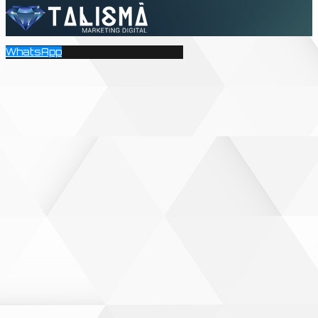
WhatsApp